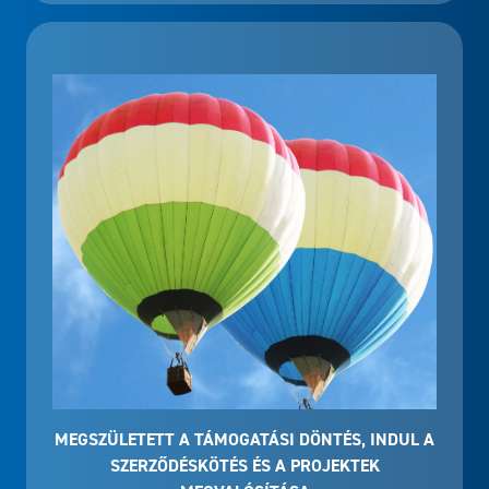
MEGSZÜLETETT A TÁMOGATÁSI DÖNTÉS, INDUL A
SZERZŐDÉSKÖTÉS ÉS A PROJEKTEK