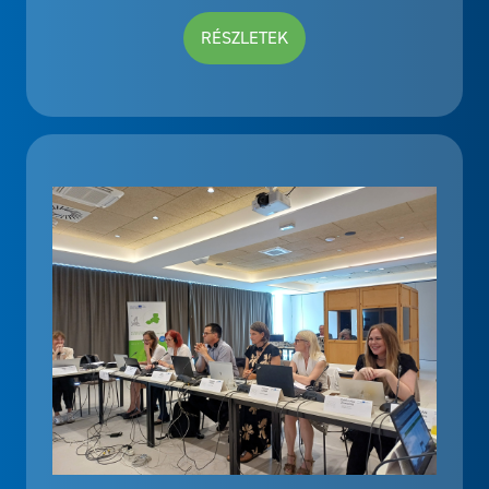
RÉSZLETEK