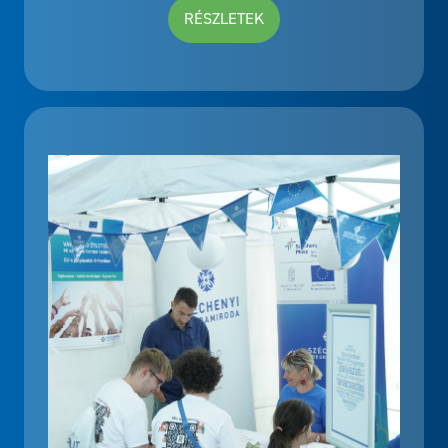
RÉSZLETEK