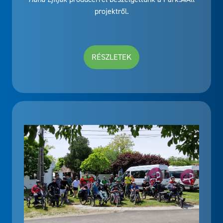
projektről.
RÉSZLETEK