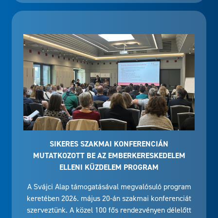
SIKERES SZAKMAI KONFERENCIÁN
MUTATKOZOTT BE AZ EMBERKERESKEDELEM
ELLENI KÜZDELEM PROGRAM
A Svájci Alap támogatásával megvalósuló program
keretében 2026. május 20-án szakmai konferenciát
szerveztünk. A közel 100 fős rendezvényen délelőtt