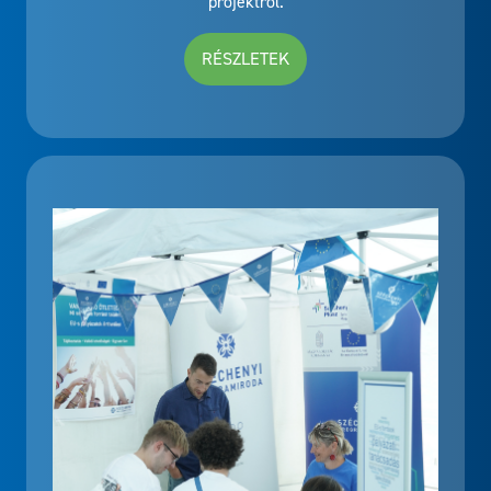
projektről.
RÉSZLETEK