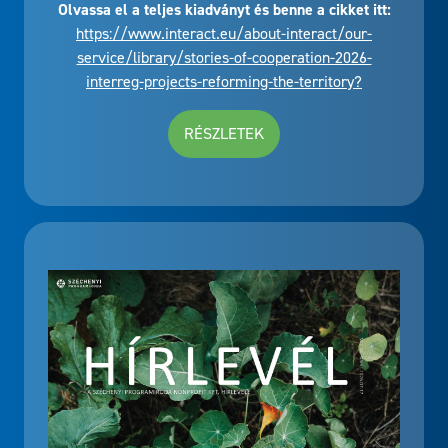
Olvassa el a teljes kiadványt és benne a cikket itt:
https://www.interact.eu/about-interact/our-
service/library/stories-of-cooperation-2026-
interreg-projects-reforming-the-territory?
RÉSZLETEK