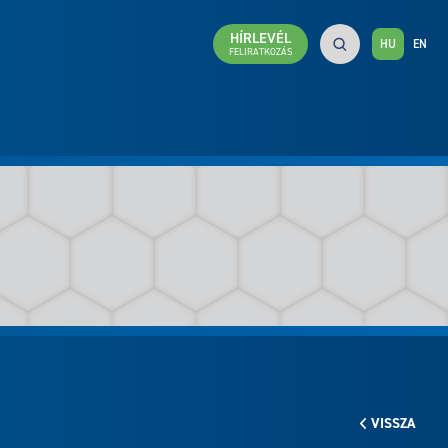
HÍRLEVÉL
HU
EN
FELIRATKOZÁS
VISSZA