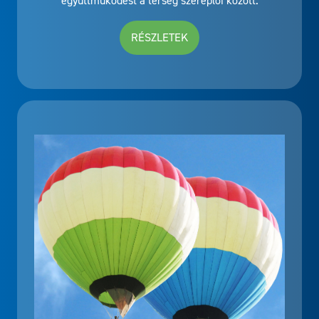
RÉSZLETEK