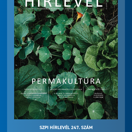
SZPI HÍRLEVÉL 247. SZÁM