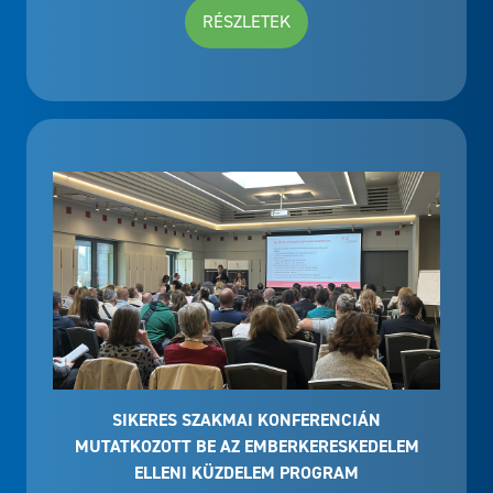
RÉSZLETEK
SIKERES SZAKMAI KONFERENCIÁN
MUTATKOZOTT BE AZ EMBERKERESKEDELEM
ELLENI KÜZDELEM PROGRAM