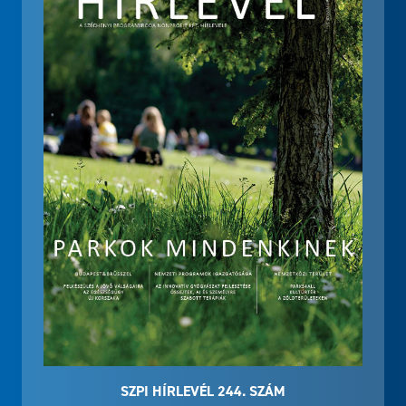
SZPI HÍRLEVÉL 244. SZÁM