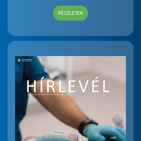
RÉSZLETEK