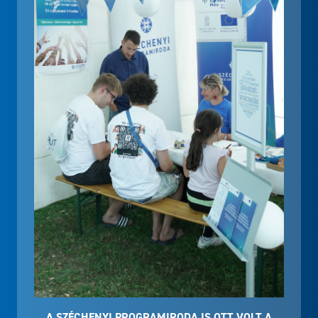
A SZÉCHENYI PROGRAMIRODA IS OTT VOLT A