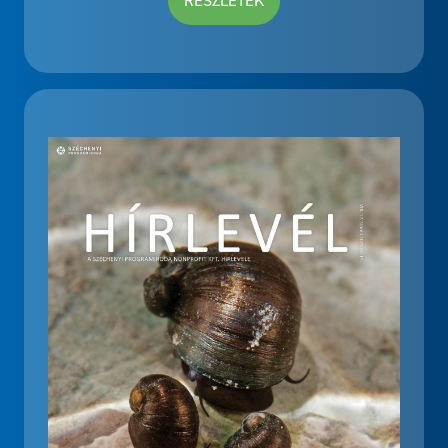
RÉSZLETEK