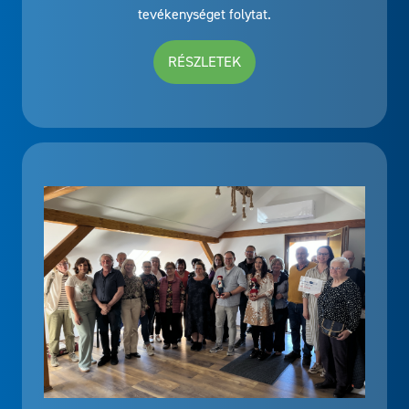
tevékenységet folytat.
RÉSZLETEK