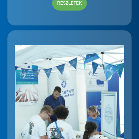
RÉSZLETEK