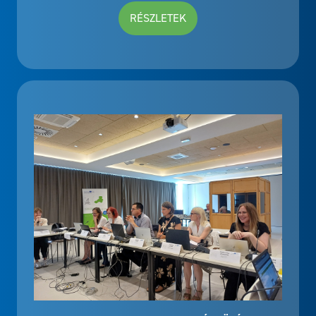
RÉSZLETEK