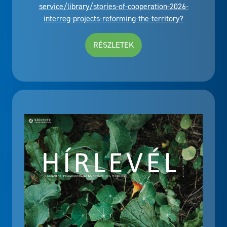
service/library/stories-of-cooperation-2026-
interreg-projects-reforming-the-territory?
RÉSZLETEK