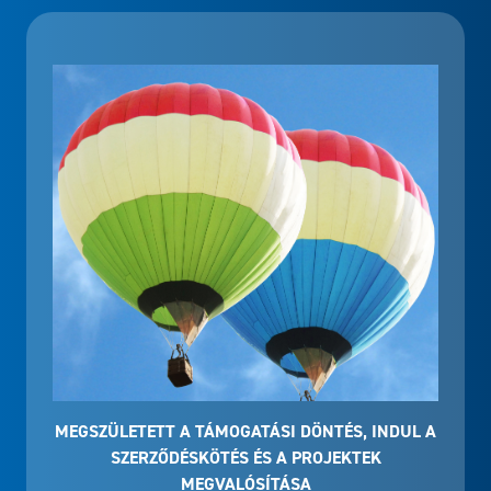
MEGSZÜLETETT A TÁMOGATÁSI DÖNTÉS, INDUL A
SZERZŐDÉSKÖTÉS ÉS A PROJEKTEK
MEGVALÓSÍTÁSA