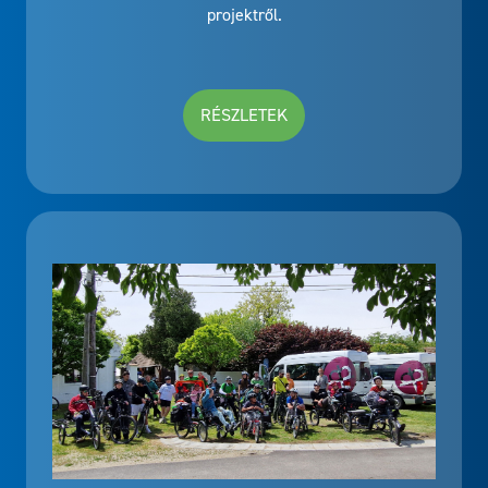
projektről.
RÉSZLETEK