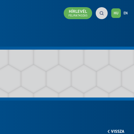
HÍRLEVÉL
HU
EN
FELIRATKOZÁS
VISSZA