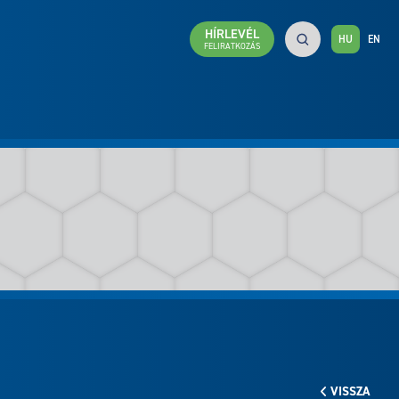
HÍRLEVÉL
HU
EN
FELIRATKOZÁS
VISSZA