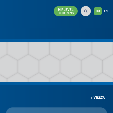
HÍRLEVÉL
HU
EN
FELIRATKOZÁS
VISSZA