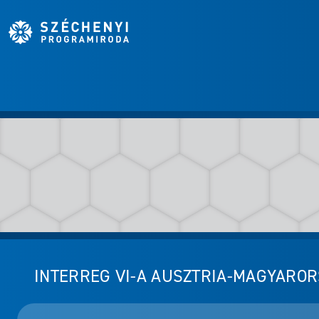
INTERREG VI-A AUSZTRIA-MAGYARO