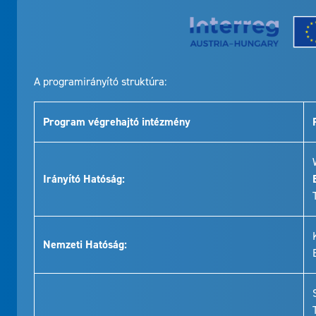
A programirányító struktúra:
Program végrehajtó intézmény
Irányító Hatóság:
Nemzeti Hatóság: