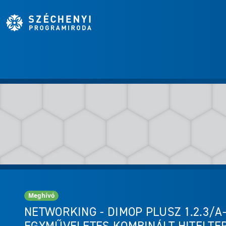
Meghívó
NETWORKING - DIMOP PLUSZ 1.2.3/A