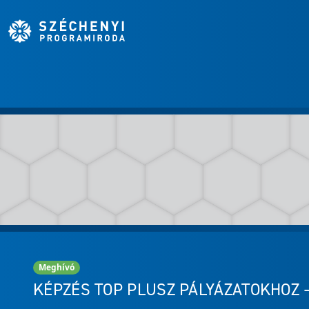
Meghívó
KÉPZÉS TOP PLUSZ PÁLYÁZATOKHOZ 