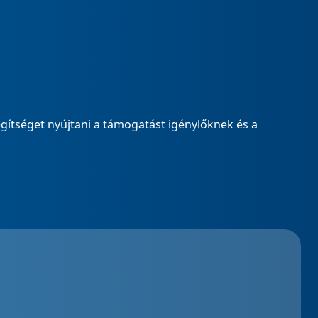
gítséget nyújtani a támogatást igénylőknek és a