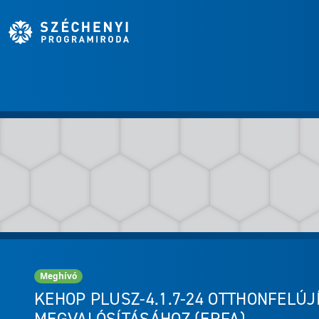
Meghívó
KEHOP PLUSZ-4.1.7-24 OTTHONFELÚ