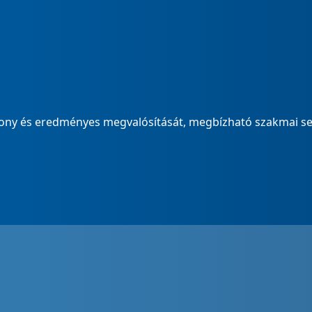
ékony és eredményes megvalósítását, megbízható szakmai se