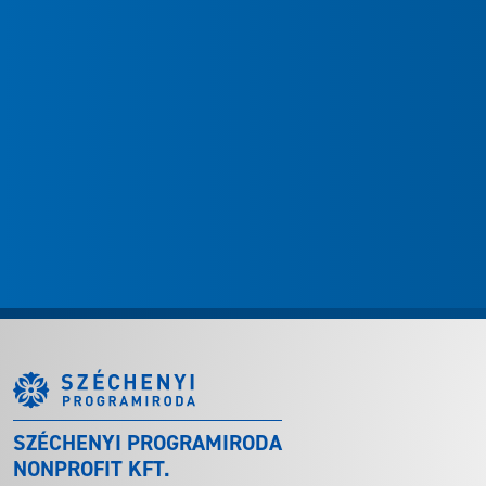
SZÉCHENYI PROGRAMIRODA
NONPROFIT KFT.