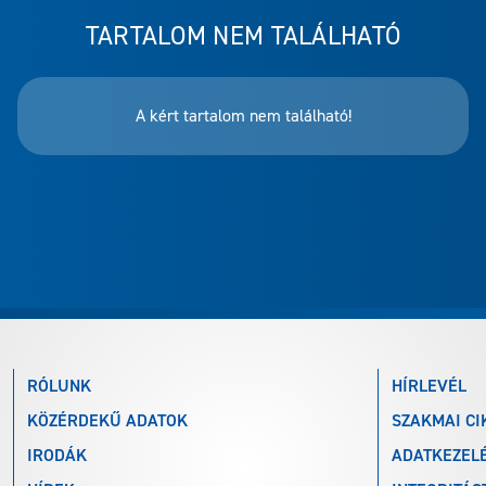
TARTALOM NEM TALÁLHATÓ
A kért tartalom nem található!
RÓLUNK
HÍRLEVÉL
KÖZÉRDEKŰ ADATOK
SZAKMAI CI
IRODÁK
ADATKEZELÉ