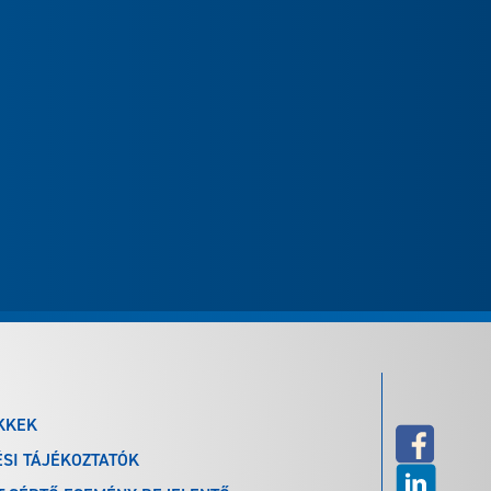
KKEK
SI TÁJÉKOZTATÓK