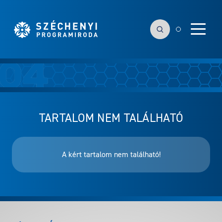
TARTALOM NEM TALÁLHATÓ
A kért tartalom nem található!